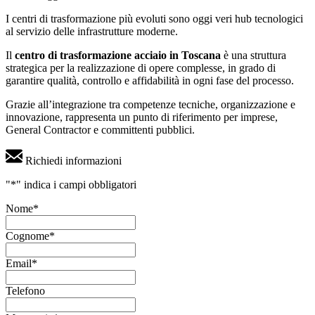
I centri di trasformazione più evoluti sono oggi veri hub tecnologici
al servizio delle infrastrutture moderne.
Il
centro di trasformazione acciaio in Toscana
è una struttura
strategica per la realizzazione di opere complesse, in grado di
garantire qualità, controllo e affidabilità in ogni fase del processo.
Grazie all’integrazione tra competenze tecniche, organizzazione e
innovazione, rappresenta un punto di riferimento per imprese,
General Contractor e committenti pubblici.
Richiedi informazioni
"
*
" indica i campi obbligatori
Nome
*
Cognome
*
Email
*
Telefono