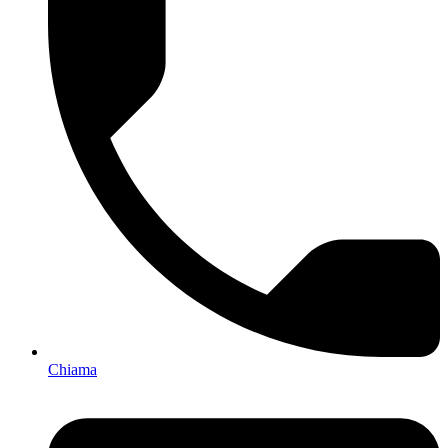
Chiama