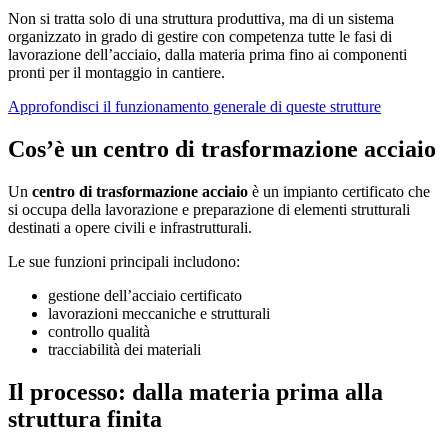
Non si tratta solo di una struttura produttiva, ma di un sistema
organizzato in grado di gestire con competenza tutte le fasi di
lavorazione dell’acciaio, dalla materia prima fino ai componenti
pronti per il montaggio in cantiere.
Approfondisci il funzionamento generale di queste strutture
Cos’è un centro di trasformazione acciaio
Un
centro di trasformazione acciaio
è un impianto certificato che
si occupa della lavorazione e preparazione di elementi strutturali
destinati a opere civili e infrastrutturali.
Le sue funzioni principali includono:
gestione dell’acciaio certificato
lavorazioni meccaniche e strutturali
controllo qualità
tracciabilità dei materiali
Il processo: dalla materia prima alla
struttura finita