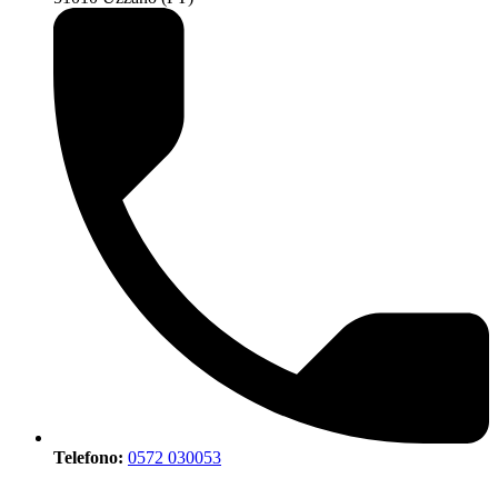
Telefono:
0572 030053