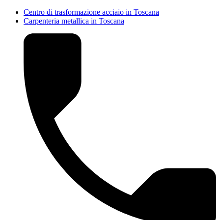
Centro di trasformazione acciaio in Toscana
Carpenteria metallica in Toscana