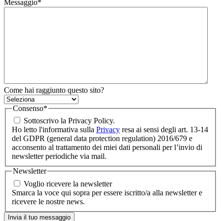
Messaggio
*
Come hai raggiunto questo sito?
Consenso
*
Sottoscrivo la Privacy Policy.
Ho letto l'informativa sulla
Privacy
resa ai sensi degli art. 13-14
del GDPR (general data protection regulation) 2016/679 e
acconsento al trattamento dei miei dati personali per l’invio di
newsletter periodiche via mail.
Newsletter
Voglio ricevere la newsletter
Smarca la voce qui sopra per essere iscritto/a alla newsletter e
ricevere le nostre news.