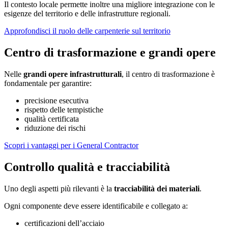
Il contesto locale permette inoltre una migliore integrazione con le
esigenze del territorio e delle infrastrutture regionali.
Approfondisci il ruolo delle carpenterie sul territorio
Centro di trasformazione e grandi opere
Nelle
grandi opere infrastrutturali
, il centro di trasformazione è
fondamentale per garantire:
precisione esecutiva
rispetto delle tempistiche
qualità certificata
riduzione dei rischi
Scopri i vantaggi per i General Contractor
Controllo qualità e tracciabilità
Uno degli aspetti più rilevanti è la
tracciabilità dei materiali
.
Ogni componente deve essere identificabile e collegato a:
certificazioni dell’acciaio