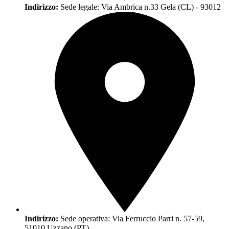
Indirizzo:
Sede legale: Via Ambrica n.33 Gela (CL) - 93012
Indirizzo:
Sede operativa: Via Ferruccio Parri n. 57-59,
51010 Uzzano (PT)