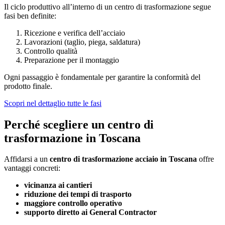
Il ciclo produttivo all’interno di un centro di trasformazione segue
fasi ben definite:
Ricezione e verifica dell’acciaio
Lavorazioni (taglio, piega, saldatura)
Controllo qualità
Preparazione per il montaggio
Ogni passaggio è fondamentale per garantire la conformità del
prodotto finale.
Scopri nel dettaglio tutte le fasi
Perché scegliere un centro di
trasformazione in Toscana
Affidarsi a un
centro di trasformazione acciaio in Toscana
offre
vantaggi concreti:
vicinanza ai cantieri
riduzione dei tempi di trasporto
maggiore controllo operativo
supporto diretto ai General Contractor