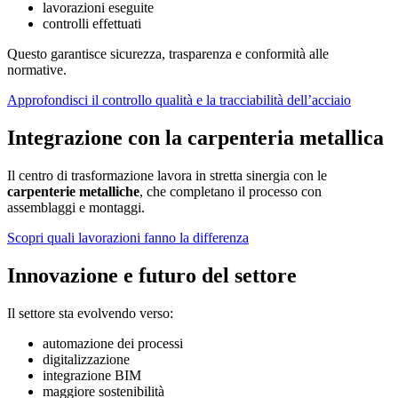
lavorazioni eseguite
controlli effettuati
Questo garantisce sicurezza, trasparenza e conformità alle
normative.
Approfondisci il controllo qualità e la tracciabilità dell’acciaio
Integrazione con la carpenteria metallica
Il centro di trasformazione lavora in stretta sinergia con le
carpenterie metalliche
, che completano il processo con
assemblaggi e montaggi.
Scopri quali lavorazioni fanno la differenza
Innovazione e futuro del settore
Il settore sta evolvendo verso:
automazione dei processi
digitalizzazione
integrazione BIM
maggiore sostenibilità